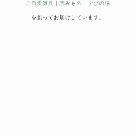
ご自愛雑具
｜
読みもの
｜
学びの場
を創ってお届けしています。