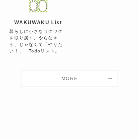
WAKUWAKU List
暮らしに小さなワクワク
を取り戻す、やらなき
ゃ、じゃなくて「やりた
い！」 Todoリスト。
MORE