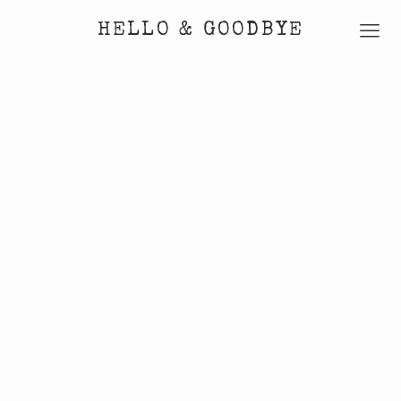
HELLO & GOODBYE