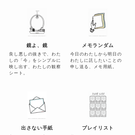
鏡よ、鏡
メモランダム
良し悪しの抜きで、わた
今日のわたしから明日の
しの「今」をシンプルに
わたしに託したいことの
映し出す、わたしの観察
申し送る、メモ用紙。
シート。
出さない手紙
プレイリスト