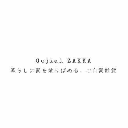
Gojiai ZAKKA
暮らしに愛を散りばめる、ご自愛雑貨