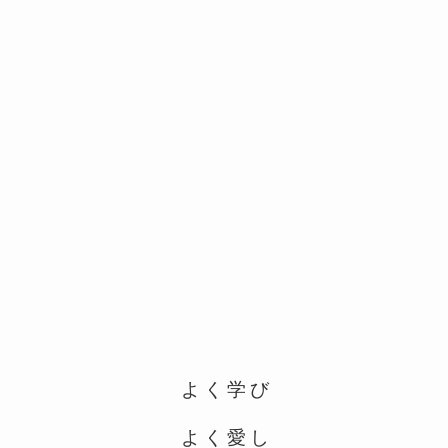
よく学び
よく愛し