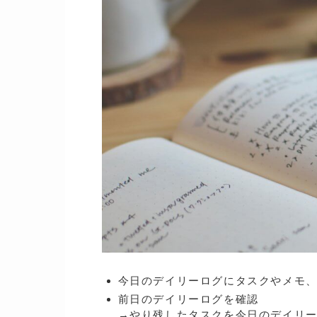
今日のデイリーログにタスクやメモ
前日のデイリーログを確認
→やり残したタスクを今日のデイリ