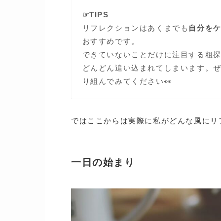
☞TIPS
リフレクションはあくまでも
自分を
おすすめです。
できていないことだけに注目する粗
どんどん追い込まれてしまいます。
り組んでみてください👀
ではここからは実際に私がどんな風にリ
一日の始まり