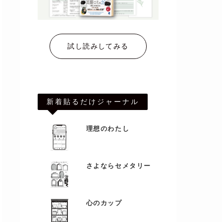
試し読みしてみる
新着貼るだけジャーナル
理想のわたし
さよならセメタリー
心のカップ