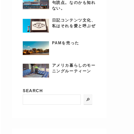
句読点。なのかも知れ
ない。
日記コンテンツ文化、
私はそれを愛と呼ぶぜ
PAMを売った
アメリカ暮らしのモー
ニングルーティーン
SEARCH
🔎